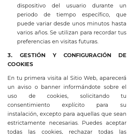
dispositivo del usuario durante un
periodo de tiempo específico, que
puede variar desde unos minutos hasta
varios años. Se utilizan para recordar tus
preferencias en visitas futuras.
3. GESTIÓN Y CONFIGURACIÓN DE
COOKIES
En tu primera visita al Sitio Web, aparecerá
un aviso o banner informándote sobre el
uso de cookies, solicitando tu
consentimiento explícito para su
instalación, excepto para aquellas que sean
estrictamente necesarias. Puedes aceptar
todas las cookies, rechazar todas las