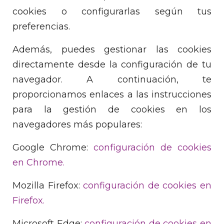
cookies o configurarlas según tus
preferencias.
Además, puedes gestionar las cookies
directamente desde la configuración de tu
navegador. A continuación, te
proporcionamos enlaces a las instrucciones
para la gestión de cookies en los
navegadores más populares:
Google Chrome:
configuración de cookies
en Chrome.
Mozilla Firefox:
configuración de cookies en
Firefox.
Microsoft Edge:
configuración de cookies en