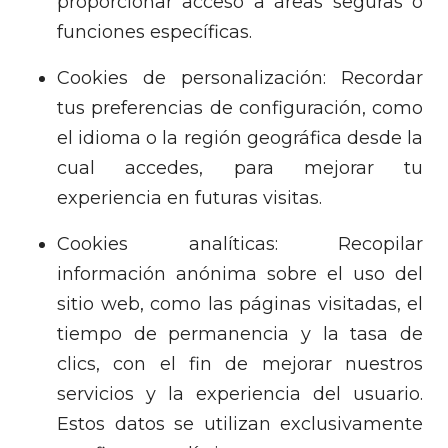
proporcionar acceso a áreas seguras o
funciones específicas.
Cookies de personalización: Recordar
tus preferencias de configuración, como
el idioma o la región geográfica desde la
cual accedes, para mejorar tu
experiencia en futuras visitas.
Cookies analíticas: Recopilar
información anónima sobre el uso del
sitio web, como las páginas visitadas, el
tiempo de permanencia y la tasa de
clics, con el fin de mejorar nuestros
servicios y la experiencia del usuario.
Estos datos se utilizan exclusivamente