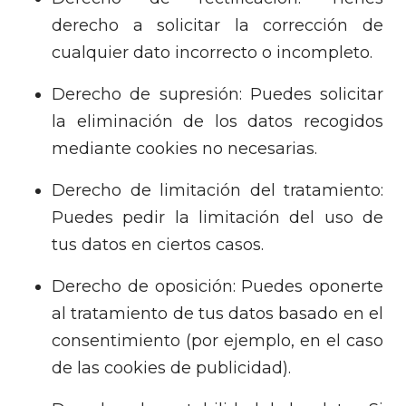
derecho a solicitar la corrección de
cualquier dato incorrecto o incompleto.
Derecho de supresión: Puedes solicitar
la eliminación de los datos recogidos
mediante cookies no necesarias.
Derecho de limitación del tratamiento:
Puedes pedir la limitación del uso de
tus datos en ciertos casos.
Derecho de oposición: Puedes oponerte
al tratamiento de tus datos basado en el
consentimiento (por ejemplo, en el caso
de las cookies de publicidad).