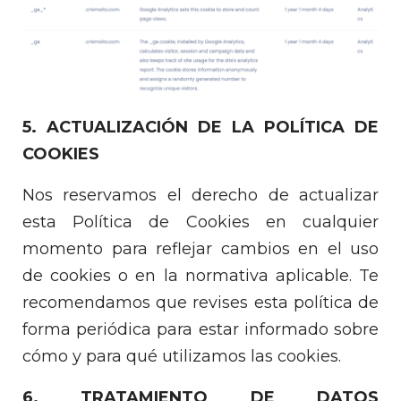
5. ACTUALIZACIÓN DE LA POLÍTICA DE
COOKIES
Nos reservamos el derecho de actualizar
esta Política de Cookies en cualquier
momento para reflejar cambios en el uso
de cookies o en la normativa aplicable. Te
recomendamos que revises esta política de
forma periódica para estar informado sobre
cómo y para qué utilizamos las cookies.
6. TRATAMIENTO DE DATOS