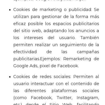
Cookies de marketing o publicidad: Se
utilizan para gestionar de la forma más
eficaz posible los espacios publicitarios
del sitio web, adaptando los anuncios a
los intereses del usuario. También
permiten realizar un seguimiento de la
efectividad de las campañas
publicitarias.Ejemplos: Remarketing de
Google Ads, pixel de Facebook.
Cookies de redes sociales: Permiten al
usuario interactuar con el contenido de
las diferentes plataformas sociales
(como Facebook, Twitter, Instagram,
etc.) desde el Sitio Web, facilitando