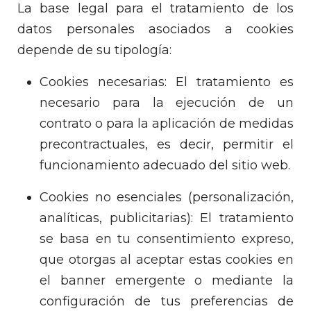
La base legal para el tratamiento de los
datos personales asociados a cookies
depende de su tipología:
Cookies necesarias: El tratamiento es
necesario para la ejecución de un
contrato o para la aplicación de medidas
precontractuales, es decir, permitir el
funcionamiento adecuado del sitio web.
Cookies no esenciales (personalización,
analíticas, publicitarias): El tratamiento
se basa en tu consentimiento expreso,
que otorgas al aceptar estas cookies en
el banner emergente o mediante la
configuración de tus preferencias de