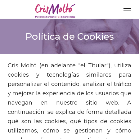
Política de Cookies
Cris Moltó (en adelante "el Titular"), utiliza
cookies y tecnologías similares para
personalizar el contenido, analizar el tráfico
y mejorar la experiencia de los usuarios que
navegan en nuestro sitio web. A
continuación, se explica de forma detallada
qué son las cookies, qué tipos de cookies
utilizamos, cómo se gestionan y cómo