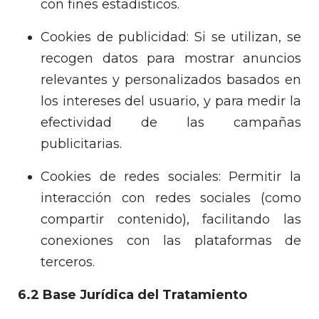
con fines estadísticos.
Cookies de publicidad: Si se utilizan, se
recogen datos para mostrar anuncios
relevantes y personalizados basados en
los intereses del usuario, y para medir la
efectividad de las campañas
publicitarias.
Cookies de redes sociales: Permitir la
interacción con redes sociales (como
compartir contenido), facilitando las
conexiones con las plataformas de
terceros.
6.2 Base Jurídica del Tratamiento