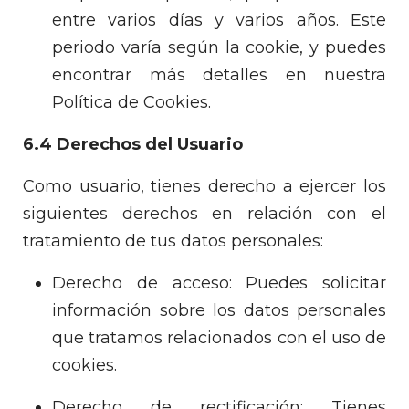
entre varios días y varios años. Este
periodo varía según la cookie, y puedes
encontrar más detalles en nuestra
Política de Cookies.
6.4 Derechos del Usuario
Como usuario, tienes derecho a ejercer los
siguientes derechos en relación con el
tratamiento de tus datos personales:
Derecho de acceso: Puedes solicitar
información sobre los datos personales
que tratamos relacionados con el uso de
cookies.
Derecho de rectificación: Tienes