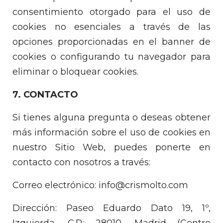
consentimiento otorgado para el uso de
cookies no esenciales a través de las
opciones proporcionadas en el banner de
cookies o configurando tu navegador para
eliminar o bloquear cookies.
7. CONTACTO
Si tienes alguna pregunta o deseas obtener
más información sobre el uso de cookies en
nuestro Sitio Web, puedes ponerte en
contacto con nosotros a través:
Correo electrónico: info@crismolto.com
Dirección: Paseo Eduardo Dato 19, 1º,