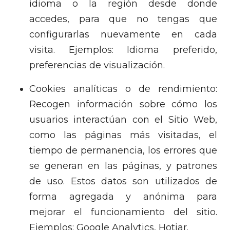
idioma o la región desde donde
accedes, para que no tengas que
configurarlas nuevamente en cada
visita. Ejemplos: Idioma preferido,
preferencias de visualización.
Cookies analíticas o de rendimiento:
Recogen información sobre cómo los
usuarios interactúan con el Sitio Web,
como las páginas más visitadas, el
tiempo de permanencia, los errores que
se generan en las páginas, y patrones
de uso. Estos datos son utilizados de
forma agregada y anónima para
mejorar el funcionamiento del sitio.
Ejemplos: Google Analytics, Hotjar.