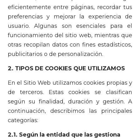
eficientemente entre páginas, recordar tus
preferencias y mejorar la experiencia de
usuario. Algunas son esenciales para el
funcionamiento del sitio web, mientras que
otras recopilan datos con fines estadísticos,
publicitarios o de personalización.
2. TIPOS DE COOKIES QUE UTILIZAMOS
En el Sitio Web utilizamos cookies propias y
de terceros. Estas cookies se clasifican
según su finalidad, duración y gestión. A
continuación, describimos las principales
categorías:
2.1. Según la entidad que las gestiona