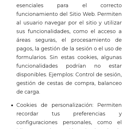
esenciales para el correcto
funcionamiento del Sitio Web. Permiten
al usuario navegar por el sitio y utilizar
sus funcionalidades, como el acceso a
áreas seguras, el procesamiento de
pagos, la gestión de la sesión o el uso de
formularios. Sin estas cookies, algunas
funcionalidades podrían no estar
disponibles. Ejemplos: Control de sesión,
gestión de cestas de compra, balanceo
de carga.
Cookies de personalización: Permiten
recordar tus preferencias y
configuraciones personales, como el