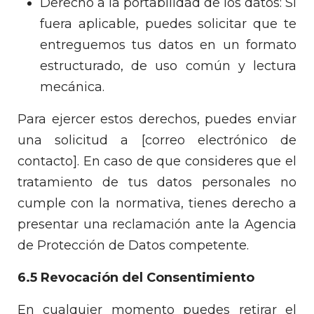
Derecho a la portabilidad de los datos: Si
fuera aplicable, puedes solicitar que te
entreguemos tus datos en un formato
estructurado, de uso común y lectura
mecánica.
Para ejercer estos derechos, puedes enviar
una solicitud a [correo electrónico de
contacto]. En caso de que consideres que el
tratamiento de tus datos personales no
cumple con la normativa, tienes derecho a
presentar una reclamación ante la Agencia
de Protección de Datos competente.
6.5 Revocación del Consentimiento
En cualquier momento puedes retirar el