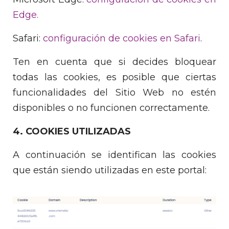
Edge.
Safari:
configuración de cookies en Safari
.
Ten en cuenta que si decides bloquear
todas las cookies, es posible que ciertas
funcionalidades del Sitio Web no estén
disponibles o no funcionen correctamente.
4. COOKIES UTILIZADAS
A continuación se identifican las cookies
que están siendo utilizadas en este portal: