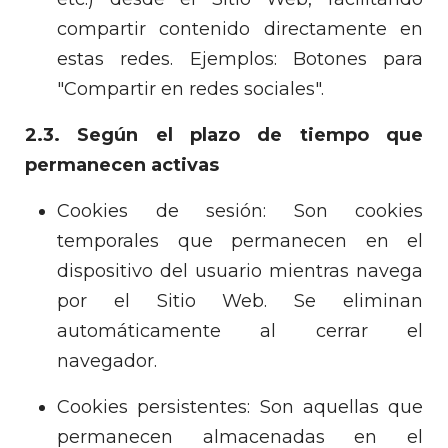
compartir contenido directamente en
estas redes. Ejemplos: Botones para
"Compartir en redes sociales".
2.3. Según el plazo de tiempo que
permanecen activas
Cookies de sesión: Son cookies
temporales que permanecen en el
dispositivo del usuario mientras navega
por el Sitio Web. Se eliminan
automáticamente al cerrar el
navegador.
Cookies persistentes: Son aquellas que
permanecen almacenadas en el