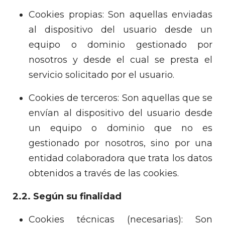
Cookies propias: Son aquellas enviadas
al dispositivo del usuario desde un
equipo o dominio gestionado por
nosotros y desde el cual se presta el
servicio solicitado por el usuario.
Cookies de terceros: Son aquellas que se
envían al dispositivo del usuario desde
un equipo o dominio que no es
gestionado por nosotros, sino por una
entidad colaboradora que trata los datos
obtenidos a través de las cookies.
2.2. Según su finalidad
Cookies técnicas (necesarias): Son