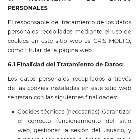
PERSONALES
El responsable del tratamiento de los datos
personales recopilados mediante el uso de
cookies en este sitio web es CRIS MOLTÓ,
como titular de la página web.
6.1 Finalidad del Tratamiento de Datos:
Los datos personales recopilados a través
de las cookies instaladas en este sitio web
se tratan con las siguientes finalidades:
Cookies técnicas (necesarias): Garantizar
el correcto funcionamiento del sitio
web, gestionar la sesión del usuario, y