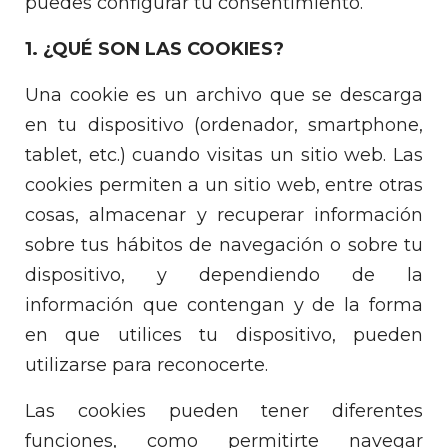
puedes configurar tu consentimiento.
1. ¿QUÉ SON LAS COOKIES?
Una cookie es un archivo que se descarga
en tu dispositivo (ordenador, smartphone,
tablet, etc.) cuando visitas un sitio web. Las
cookies permiten a un sitio web, entre otras
cosas, almacenar y recuperar información
sobre tus hábitos de navegación o sobre tu
dispositivo, y dependiendo de la
información que contengan y de la forma
en que utilices tu dispositivo, pueden
utilizarse para reconocerte.
Las cookies pueden tener diferentes
funciones, como permitirte navegar