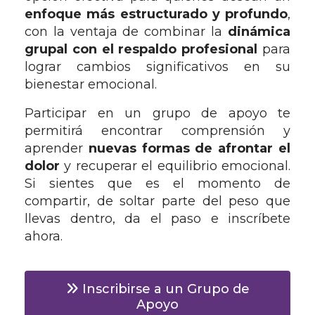
enfoque más estructurado y profundo
,
con la ventaja de combinar la
dinámica
grupal con el respaldo profesional
para
lograr cambios significativos en su
bienestar emocional.
Participar en un grupo de apoyo te
permitirá encontrar comprensión y
aprender
nuevas formas de afrontar el
dolor
y recuperar el equilibrio emocional.
Si sientes que es el momento de
compartir, de soltar parte del peso que
llevas dentro, da el paso e inscríbete
ahora.
Inscribirse a un Grupo de
Apoyo