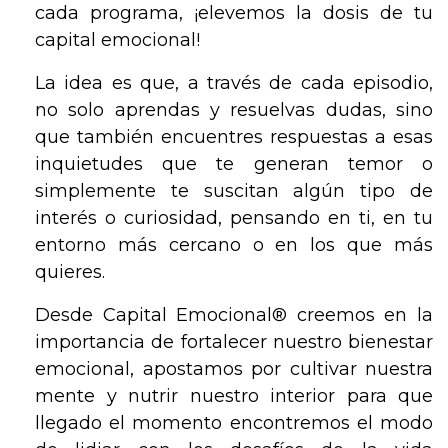
cada programa, ¡elevemos la dosis de tu
capital emocional!
La idea es que, a través de cada episodio,
no solo aprendas y resuelvas dudas, sino
que también encuentres respuestas a esas
inquietudes que te generan temor o
simplemente te suscitan algún tipo de
interés o curiosidad, pensando en ti, en tu
entorno más cercano o en los que más
quieres.
Desde Capital Emocional® creemos en la
importancia de fortalecer nuestro bienestar
emocional, apostamos por cultivar nuestra
mente y nutrir nuestro interior para que
llegado el momento encontremos el modo