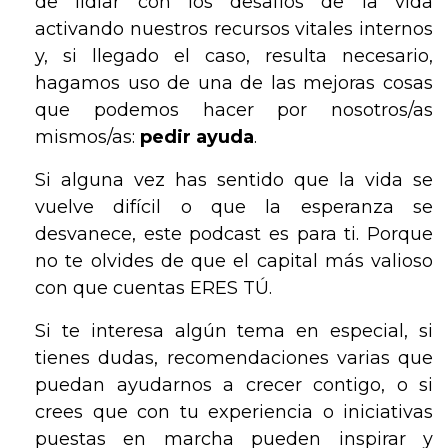
de lidiar con los desafíos de la vida
activando nuestros recursos vitales internos
y, si llegado el caso, resulta necesario,
hagamos uso de una de las mejoras cosas
que podemos hacer por nosotros/as
mismos/as:
pedir ayuda
.
Si alguna vez has sentido que la vida se
vuelve difícil o que la esperanza se
desvanece, este podcast es para ti. Porque
no te olvides de que el capital más valioso
con que cuentas ERES TÚ.
Si te interesa algún tema en especial, si
tienes dudas, recomendaciones varias que
puedan ayudarnos a crecer contigo, o si
crees que con tu experiencia o iniciativas
puestas en marcha pueden inspirar y