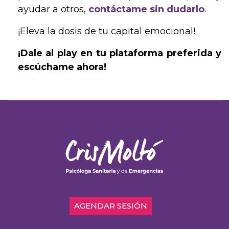
ayudar a otros,
contáctame sin dudarlo
.
¡Eleva la dosis de tu capital emocional!
¡Dale al play en tu plataforma preferida y
escúchame ahora!
AGENDAR SESIÓN