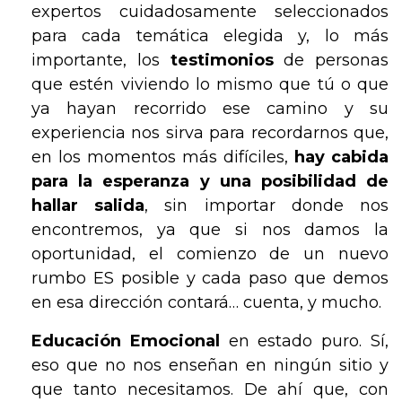
expertos cuidadosamente seleccionados
para cada temática elegida y, lo más
importante, los
testimonios
de personas
que estén viviendo lo mismo que tú o que
ya hayan recorrido ese camino y su
experiencia nos sirva para recordarnos que,
en los momentos más difíciles,
hay cabida
para la esperanza y una posibilidad de
hallar salida
, sin importar donde nos
encontremos, ya que si nos damos la
oportunidad, el comienzo de un nuevo
rumbo ES posible y cada paso que demos
en esa dirección contará… cuenta, y mucho.
Educación Emocional
en estado puro. Sí,
eso que no nos enseñan en ningún sitio y
que tanto necesitamos. De ahí que, con