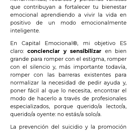
que contribuyan a fortalecer tu bienestar
emocional aprendiendo a vivir la vida en
positivo de un modo emocionalmente
inteligente.
En Capital Emocional®, mi objetivo ES
claro:
concienciar y sensibilizar
en bien
grande para romper con el estigma, romper
con el silencio y, más importante todavía,
romper con las barreras existentes para
normalizar la necesidad de pedir ayuda y,
poner fácil al que lo necesita, encontrar el
modo de hacerlo a través de profesionales
especializados, porque querido/a lector/a,
querido/a oyente: no estás/a solo/a.
La prevención del suicidio y la promoción