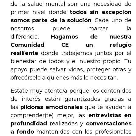
de la salud mental son una necesidad de
primer nivel donde
todos sin excepción
somos parte de la solución
. Cada uno de
nosotros puede marcar la
diferencia.
Hagamos de nuestra
Comunidad CE un refugio
resiliente
donde trabajemos juntos por el
bienestar de todos y el nuestro propio. Tu
apoyo puede salvar vidas, proteger otras y
ofrecérselo a quienes más lo necesitan.
Estate muy atento/a porque los contenidos
de interés están garantizados gracias a
las
píldoras emocionales
que te ayuden a
comprender(te) mejor, las
entrevistas en
profundidad
realizadas y
conversaciones
a fondo
mantenidas con los profesionales