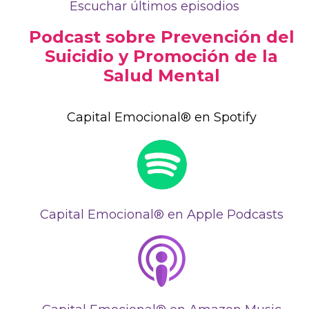
Escuchar últimos episodios
Podcast sobre Prevención del
Suicidio y Promoción de la
Salud Mental
Capital Emocional® en Spotify
Capital Emocional® en Apple Podcasts