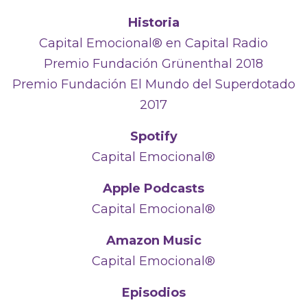
Historia
Capital Emocional® en Capital Radio
Premio Fundación Grünenthal 2018
Premio Fundación El Mundo del Superdotado
2017
Spotify
Capital Emocional®
Apple Podcasts
Capital Emocional®
Amazon Music
Capital Emocional®
Episodios