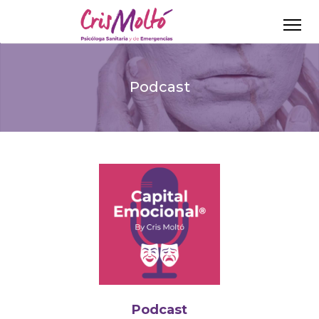
Podcast
Podcast