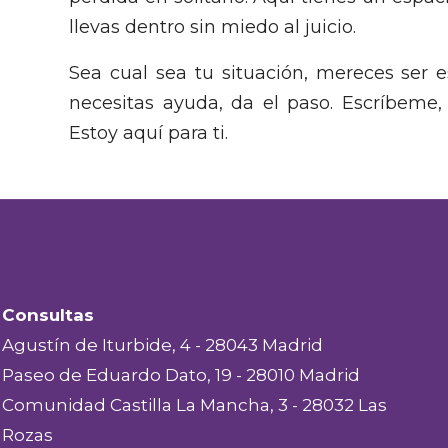
llevas dentro sin miedo al juicio.
Sea cual sea tu situación, mereces ser 
necesitas ayuda, da el paso. Escríbeme
Estoy aquí para ti.
Consultas
Agustín de Iturbide, 4 - 28043 Madrid
Paseo de Eduardo Dato, 19 - 28010 Madrid
Comunidad Castilla La Mancha, 3 - 28032 Las
Rozas