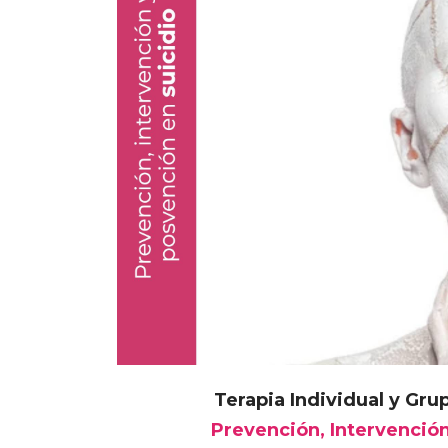
Terapia Individual y Gru
Prevención, Intervención