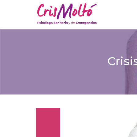
Crisi