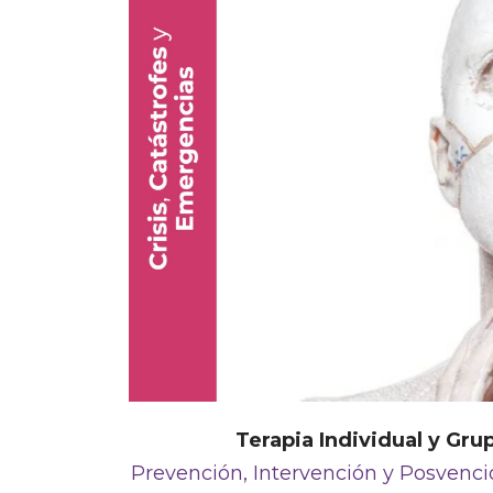
Terapia Individual y Gru
Prevención, Intervención y Posvenc