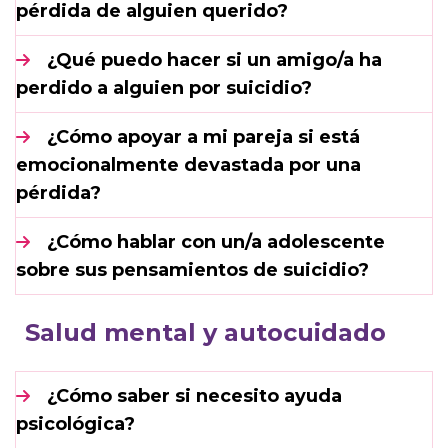
pérdida de alguien querido?
¿Qué puedo hacer si un amigo/a ha
perdido a alguien por suicidio?
¿Cómo apoyar a mi pareja si está
emocionalmente devastada por una
pérdida?
¿Cómo hablar con un/a adolescente
sobre sus pensamientos de suicidio?
Salud mental y autocuidado
¿Cómo saber si necesito ayuda
psicológica?