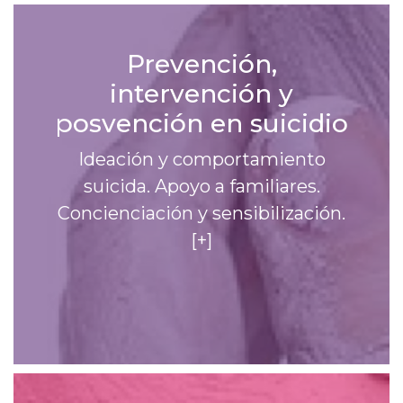
Prevención,
intervención y
posvención en suicidio
Ideación y comportamiento
suicida. Apoyo a familiares.
Concienciación y sensibilización.
[+]