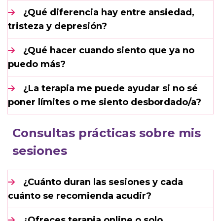
¿Qué diferencia hay entre ansiedad,
tristeza y depresión?
¿Qué hacer cuando siento que ya no
puedo más?
¿La terapia me puede ayudar si no sé
poner límites o me siento desbordado/a?
Consultas prácticas sobre mis
sesiones
¿Cuánto duran las sesiones y cada
cuánto se recomienda acudir?
¿Ofreces terapia online o solo