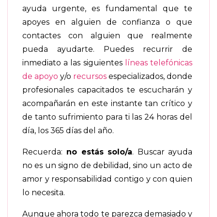
ayuda urgente, es fundamental que te
apoyes en alguien de confianza o que
contactes con alguien que realmente
pueda ayudarte. Puedes recurrir de
inmediato a las siguientes
líneas telefónicas
de apoyo
y/o
recursos
especializados, donde
profesionales capacitados te escucharán y
acompañarán en este instante tan crítico y
de tanto sufrimiento para ti las 24 horas del
día, los 365 días del año.
Recuerda:
no estás solo/a
. Buscar ayuda
no es un signo de debilidad, sino un acto de
amor y responsabilidad contigo y con quien
lo necesita.
Aunque ahora todo te parezca demasiado y