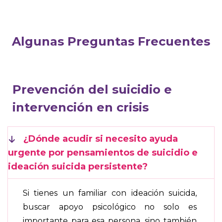
Algunas Preguntas Frecuentes
Prevención del suicidio e
intervención en crisis
¿Dónde acudir si necesito ayuda
urgente por pensamientos de suicidio e
ideación suicida persistente?
Si tienes un familiar con ideación suicida,
buscar apoyo psicológico no solo es
importante para esa persona, sino también