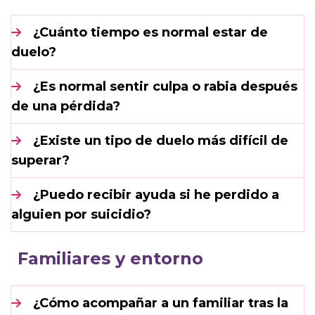
¿Cuánto tiempo es normal estar de
duelo?
¿Es normal sentir culpa o rabia después
de una pérdida?
¿Existe un tipo de duelo más difícil de
superar?
¿Puedo recibir ayuda si he perdido a
alguien por suicidio?
Familiares y entorno
¿Cómo acompañar a un familiar tras la