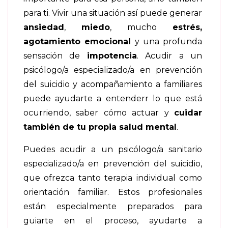
para ti. Vivir una situación así puede generar
ansiedad
,
miedo
, mucho
estrés,
agotamiento emocional
y una profunda
sensación de
impotencia
. Acudir a un
psicólogo/a especializado/a en prevención
del suicidio y acompañamiento a familiares
puede ayudarte a entenderr lo que está
ocurriendo, saber cómo actuar y
cuidar
también de tu propia salud mental
.
Puedes acudir a un psicólogo/a sanitario
especializado/a en prevención del suicidio,
que ofrezca tanto terapia individual como
orientación familiar. Estos profesionales
están especialmente preparados para
guiarte en el proceso, ayudarte a