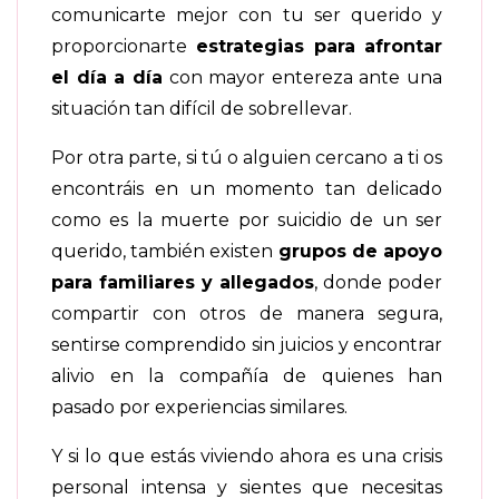
comunicarte mejor con tu ser querido y
proporcionarte
estrategias para afrontar
el día a día
con mayor entereza ante una
situación tan difícil de sobrellevar.
Por otra parte, si tú o alguien cercano a ti os
encontráis en un momento tan delicado
como es la muerte por suicidio de un ser
querido, también existen
grupos de apoyo
para familiares y allegados
, donde poder
compartir con otros de manera segura,
sentirse comprendido sin juicios y encontrar
alivio en la compañía de quienes han
pasado por experiencias similares.
Y si lo que estás viviendo ahora es una crisis
personal intensa y sientes que necesitas