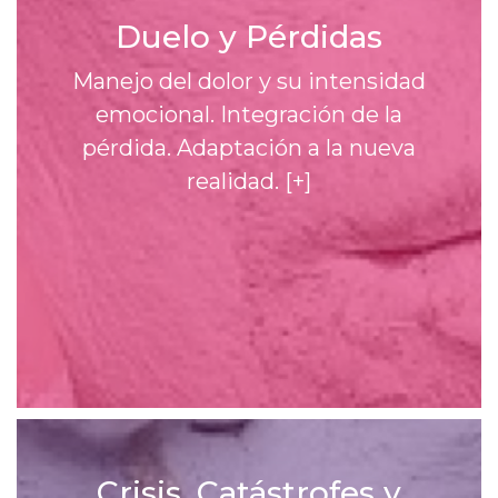
Duelo y Pérdidas
Manejo del dolor y su intensidad
emocional. Integración de la
pérdida. Adaptación a la nueva
realidad.
[+]
Crisis, Catástrofes y