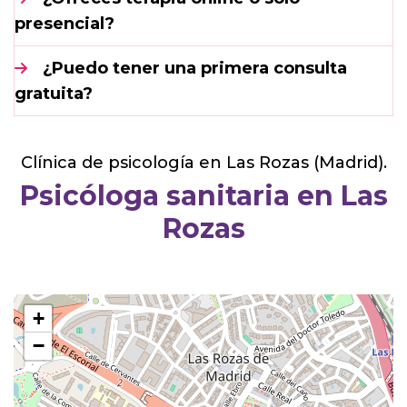
presencial?
¿Puedo tener una primera consulta
gratuita?
Clínica de psicología en Las Rozas (Madrid).
Psicóloga sanitaria en Las
Rozas
+
−