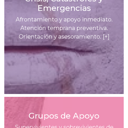
Emergencias
Afrontamiento y apoyo inmediato.
Atención temprana preventiva.
Orientación y asesoramiento.
[+]
Grupos de Apoyo
Supervivientes y sobrevivientes de