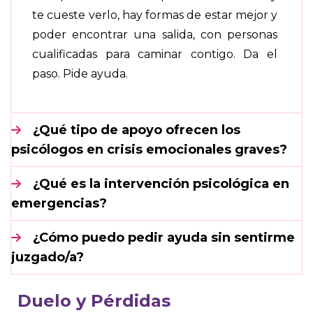
te cueste verlo, hay formas de estar mejor y
poder encontrar una salida, con personas
cualificadas para caminar contigo. Da el
paso. Pide ayuda.
¿Qué tipo de apoyo ofrecen los
psicólogos en crisis emocionales graves?
¿Qué es la intervención psicológica en
emergencias?
¿Cómo puedo pedir ayuda sin sentirme
juzgado/a?
Duelo y Pérdidas