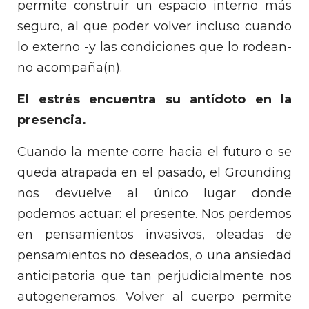
permite construir un espacio interno más
seguro, al que poder volver incluso cuando
lo externo -y las condiciones que lo rodean-
no acompaña(n).
El estrés encuentra su antídoto en la
presencia.
Cuando la mente corre hacia el futuro o se
queda atrapada en el pasado, el Grounding
nos devuelve al único lugar donde
podemos actuar: el presente. Nos perdemos
en pensamientos invasivos, oleadas de
pensamientos no deseados, o una ansiedad
anticipatoria que tan perjudicialmente nos
autogeneramos. Volver al cuerpo permite