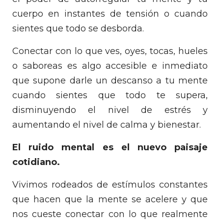
cuerpo en instantes de tensión o cuando
sientes que todo se desborda.
Conectar con lo que ves, oyes, tocas, hueles
o saboreas es algo accesible e inmediato
que supone darle un descanso a tu mente
cuando sientes que todo te supera,
disminuyendo el nivel de estrés y
aumentando el nivel de calma y bienestar.
El ruido mental es el nuevo paisaje
cotidiano.
Vivimos rodeados de estímulos constantes
que hacen que la mente se acelere y que
nos cueste conectar con lo que realmente