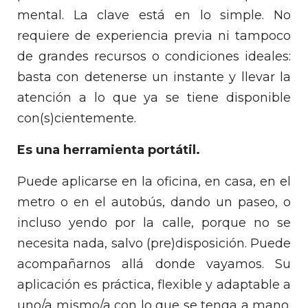
mental. La clave está en lo simple. No
requiere de experiencia previa ni tampoco
de grandes recursos o condiciones ideales:
basta con detenerse un instante y llevar la
atención a lo que ya se tiene disponible
con(s)cientemente.
Es una herramienta portátil.
Puede aplicarse en la oficina, en casa, en el
metro o en el autobús, dando un paseo, o
incluso yendo por la calle, porque no se
necesita nada, salvo (pre)disposición. Puede
acompañarnos allá donde vayamos. Su
aplicación es práctica, flexible y adaptable a
uno/a mismo/a con lo que se tenga a mano.