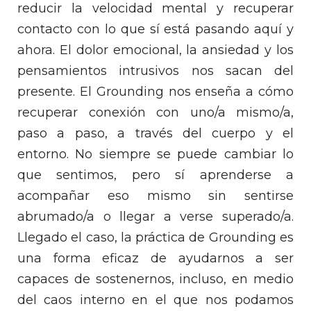
reducir la velocidad mental y recuperar
contacto con lo que sí está pasando aquí y
ahora. El dolor emocional, la ansiedad y los
pensamientos intrusivos nos sacan del
presente. El Grounding nos enseña a cómo
recuperar conexión con uno/a mismo/a,
paso a paso, a través del cuerpo y el
entorno. No siempre se puede cambiar lo
que sentimos, pero sí aprenderse a
acompañar eso mismo sin sentirse
abrumado/a o llegar a verse superado/a.
Llegado el caso, la práctica de Grounding es
una forma eficaz de ayudarnos a ser
capaces de sostenernos, incluso, en medio
del caos interno en el que nos podamos