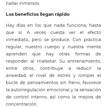
hallar inmersos.
Los beneficios llegan rápido
Hay días en los que nada funciona, hasta
que sí. A veces cuesta ver el efecto
inmediato, pero se produce. Con práctica
regular, nuestro cuerpo y nuestra mente
aprenden que hay otras formas de
responder al malestar. Su entrenamiento,
entre otros, contribuye a reducir la
ansiedad, el nivel de estrés y romper el
bucle de pensamientos sin freno, favorece
la autorregulación emocional y la sensación
de control interno, así como la mejora de
concentración.