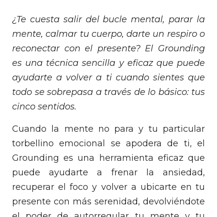
¿Te cuesta salir del bucle mental, parar la
mente, calmar tu cuerpo, darte un respiro o
reconectar con el presente? El Grounding
es una técnica sencilla y eficaz que puede
ayudarte a volver a ti cuando sientes que
todo se sobrepasa a través de lo básico: tus
cinco sentidos.
Cuando la mente no para y tu particular
torbellino emocional se apodera de ti, el
Grounding es una herramienta eficaz que
puede ayudarte a frenar la ansiedad,
recuperar el foco y volver a ubicarte en tu
presente con más serenidad, devolviéndote
el poder de autorregular tu mente y tu