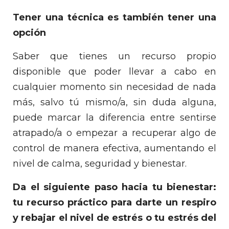
Tener una técnica es también tener una
opción
Saber que tienes un recurso propio
disponible que poder llevar a cabo en
cualquier momento sin necesidad de nada
más, salvo tú mismo/a, sin duda alguna,
puede marcar la diferencia entre sentirse
atrapado/a o empezar a recuperar algo de
control de manera efectiva, aumentando el
nivel de calma, seguridad y bienestar.
Da el siguiente paso hacia tu bienestar:
tu recurso práctico para darte un respiro
y rebajar el nivel de estrés o tu estrés del