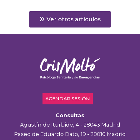
Ver otros artículos
AGENDAR SESIÓN
Consultas
Agustín de Iturbide, 4 - 28043 Madrid
Paseo de Eduardo Dato, 19 - 28010 Madrid