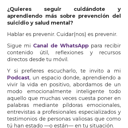
¿Quieres seguir cuidándote y
aprendiendo más sobre prevención del
suicidio y salud mental?
Hablar es prevenir. Cuidar(nos) es prevenir.
Sigue mi
Canal de WhatsApp
para recibir
contenido útil, reflexiones y recursos
directos desde tu móvil.
Y si prefieres escucharlo, te invito a mi
Podcast
, un espacio donde, aprendiendo a
vivir la vida en positivo, abordamos de un
modo emocionalmente inteligente todo
aquello que muchas veces cuesta poner en
palabras mediante píldoras emocionales,
entrevistas a profesionales especializados y
testimonios de personas valiosas que como
tú han estado —o están— en tu situación.