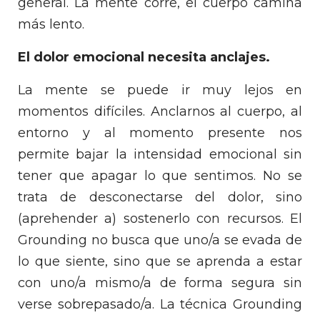
general. La mente corre, el cuerpo camina
más lento.
El dolor emocional necesita anclajes.
La mente se puede ir muy lejos en
momentos difíciles. Anclarnos al cuerpo, al
entorno y al momento presente nos
permite bajar la intensidad emocional sin
tener que apagar lo que sentimos. No se
trata de desconectarse del dolor, sino
(aprehender a) sostenerlo con recursos. El
Grounding no busca que uno/a se evada de
lo que siente, sino que se aprenda a estar
con uno/a mismo/a de forma segura sin
verse sobrepasado/a. La técnica Grounding