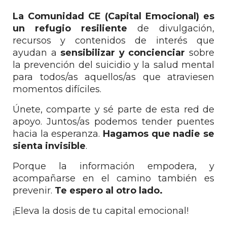
La Comunidad CE (Capital Emocional) es
un refugio resiliente
de divulgación,
recursos y contenidos de interés que
ayudan a
sensibilizar y concienciar
sobre
la prevención del suicidio y la salud mental
para todos/as aquellos/as que atraviesen
momentos difíciles.
Únete, comparte y sé parte de esta red de
apoyo. Juntos/as podemos tender puentes
hacia la esperanza.
Hagamos que nadie se
sienta invisible
.
Porque la información empodera, y
acompañarse en el camino también es
prevenir.
Te espero al otro lado.
¡Eleva la dosis de tu capital emocional!