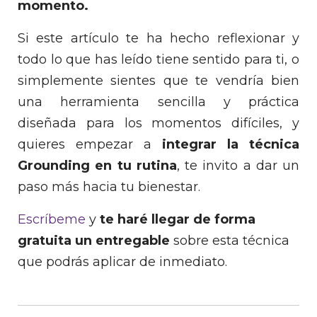
momento.
Si este artículo te ha hecho reflexionar y
todo lo que has leído tiene sentido para ti, o
simplemente sientes que te vendría bien
una herramienta sencilla y práctica
diseñada para los momentos difíciles, y
quieres empezar a
integrar la técnica
Grounding en tu rutina
, te invito a dar un
paso más hacia tu bienestar.
Escríbeme
y
te haré llegar de forma
gratuita un entregable
sobre esta técnica
que podrás aplicar de inmediato.