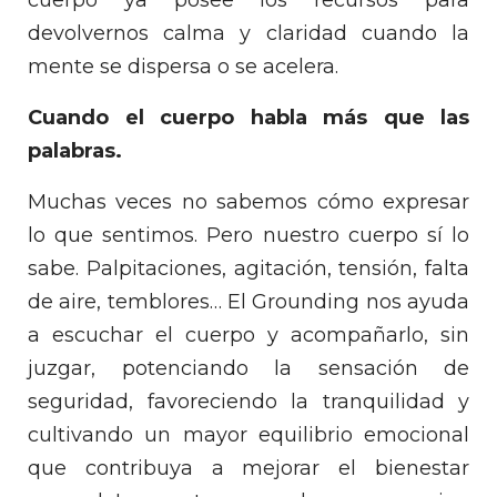
cuerpo ya posee los recursos para
devolvernos calma y claridad cuando la
mente se dispersa o se acelera.
Cuando el cuerpo habla más que las
palabras.
Muchas veces no sabemos cómo expresar
lo que sentimos. Pero nuestro cuerpo sí lo
sabe. Palpitaciones, agitación, tensión, falta
de aire, temblores… El Grounding nos ayuda
a escuchar el cuerpo y acompañarlo, sin
juzgar, potenciando la sensación de
seguridad, favoreciendo la tranquilidad y
cultivando un mayor equilibrio emocional
que contribuya a mejorar el bienestar