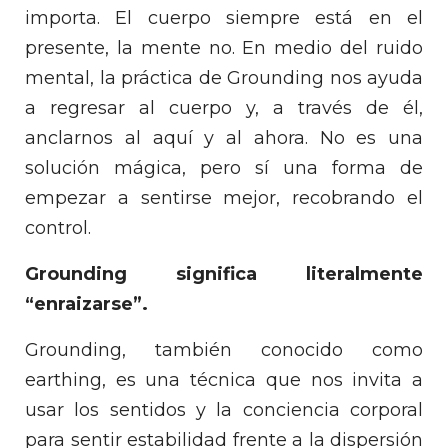
importa. El cuerpo siempre está en el
presente, la mente no. En medio del ruido
mental, la práctica de Grounding nos ayuda
a regresar al cuerpo y, a través de él,
anclarnos al aquí y al ahora. No es una
solución mágica, pero sí una forma de
empezar a sentirse mejor, recobrando el
control.
Grounding significa literalmente
“enraizarse”.
Grounding, también conocido como
earthing, es una técnica que nos invita a
usar los sentidos y la conciencia corporal
para sentir estabilidad frente a la dispersión