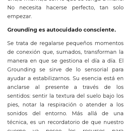
No necesita hacerse perfecto, tan solo
empezar.
Grounding es autocuidado consciente.
Se trata de regalarse pequeños momentos
de conexión que, sumados, transforman la
manera en que se gestiona el día a día. El
Grounding se sirve de lo sensorial para
ayudar a estabilizarnos. Su esencia está en
anclarse al presente a través de los
sentidos: sentir la textura del suelo bajo los
pies, notar la respiración o atender a los
sonidos del entorno. Más allá de una
técnica, es un recordatorio de que nuestro